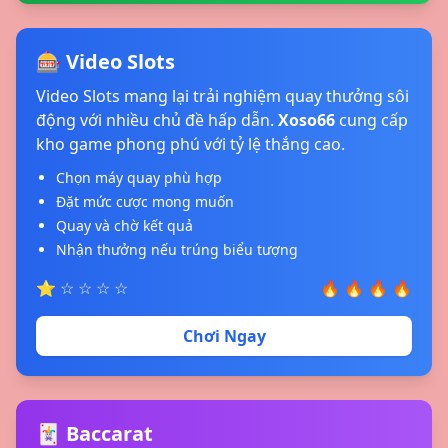
🎰 Video Slots
Video Slots mang lại trải nghiệm quay thưởng sôi
động với nhiều chủ đề hấp dẫn.
Xoso66
cung cấp
kho game phong phú với tỷ lệ thắng cao.
Chọn máy quay phù hợp
Đặt mức cược mong muốn
Quay và chờ kết quả
Nhận thưởng nếu trúng biểu tượng
⭐
☆
☆
☆
☆
🔥
🔥
🔥
🔥
Chơi Ngay
🃏 Baccarat