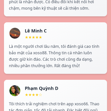
phút là nhận được. Có điều đôi khi kết nối hơi
chậm, mong bên kỹ thuật sẽ cải thiện sớm.
Lê Minh C
★
★
★
★
★
Là một người chơi lâu năm, tôi đánh giá cao tính
bảo mật của xoso88. Thông tin cá nhân luôn
được giữ kín đáo. Các trò chơi cũng đa dạng,
nhiều phần thưởng lớn. Rất đáng thử!
Phạm Quỳnh D
★
★
★
★
☆
Tôi thích trải nghiệm chơi trên app xoso66. Thao
tác đơn giản, tốc độ tải nhanh. Đặc biệt đội ngũ