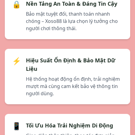
🔒
Nền Tảng An Toàn & Đáng Tin Cậy
Bảo mật tuyệt đối, thanh toán nhanh
chóng – Xoso88 là lựa chọn lý tưởng cho
người chơi thông thái.
⚡
Hiệu Suất Ổn Định & Bảo Mật Dữ
Liệu
Hệ thống hoạt động ổn định, trải nghiệm
mượt mà cùng cam kết bảo vệ thông tin
người dùng.
📱
Tối Ưu Hóa Trải Nghiệm Di Động