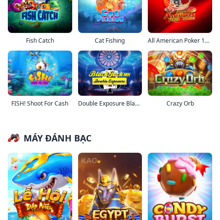
Hot
Mới
Fish Catch
Cat Fishing
All American Poker 100 Hand
Thích
FISH! Shoot For Cash
Double Exposure BlackJack
Crazy Orb
MÁY ĐÁNH BẠC