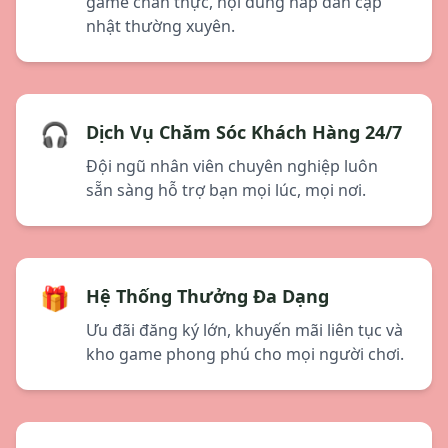
game chân thực, nội dung hấp dẫn cập
nhật thường xuyên.
🎧
Dịch Vụ Chăm Sóc Khách Hàng 24/7
Đội ngũ nhân viên chuyên nghiệp luôn
sẵn sàng hỗ trợ bạn mọi lúc, mọi nơi.
🎁
Hệ Thống Thưởng Đa Dạng
Ưu đãi đăng ký lớn, khuyến mãi liên tục và
kho game phong phú cho mọi người chơi.