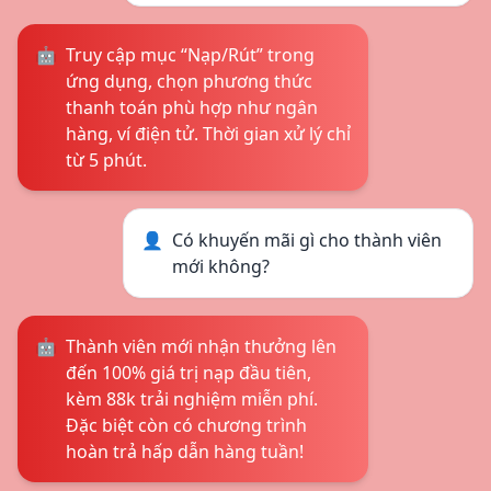
🤖
Truy cập mục “Nạp/Rút” trong
ứng dụng, chọn phương thức
thanh toán phù hợp như ngân
hàng, ví điện tử. Thời gian xử lý chỉ
từ 5 phút.
👤
Có khuyến mãi gì cho thành viên
mới không?
🤖
Thành viên mới nhận thưởng lên
đến 100% giá trị nạp đầu tiên,
kèm 88k trải nghiệm miễn phí.
Đặc biệt còn có chương trình
hoàn trả hấp dẫn hàng tuần!