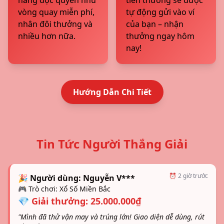
vòng quay miễn phí,
tự động gửi vào ví
nhân đôi thưởng và
của bạn – nhận
nhiều hơn nữa.
thưởng ngay hôm
nay!
Hướng Dẫn Chi Tiết
Tin Tức Người Thắng Giải
⏰ 2 giờ trước
🎉 Người dùng: Nguyễn V***
🎮 Trò chơi: Xổ Số Miền Bắc
💎 Giải thưởng: 25.000.000₫
"Mình đã thử vận may và trúng lớn! Giao diện dễ dùng, rút