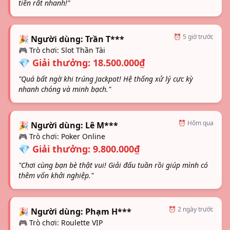
tiền rất nhanh!"
⏰ 5 giờ trước
🎉 Người dùng: Trần T***
🎮 Trò chơi: Slot Thần Tài
💎 Giải thưởng: 18.500.000₫
"Quá bất ngờ khi trúng Jackpot! Hệ thống xử lý cực kỳ
nhanh chóng và minh bạch."
⏰ Hôm qua
🎉 Người dùng: Lê M***
🎮 Trò chơi: Poker Online
💎 Giải thưởng: 9.800.000₫
"Chơi cùng bạn bè thật vui! Giải đấu tuần rồi giúp mình có
thêm vốn khởi nghiệp."
⏰ 2 ngày trước
🎉 Người dùng: Phạm H***
🎮 Trò chơi: Roulette VIP