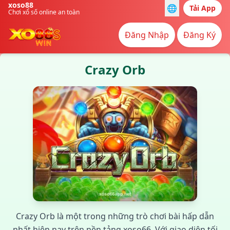
xoso88
🌐
Tải App
Chơi xổ số online an toàn
Đăng Nhập
Đăng Ký
Crazy Orb
Crazy Orb là một trong những trò chơi bài hấp dẫn
nhất hiện nay trên nền tảng xoso66. Với giao diện tối