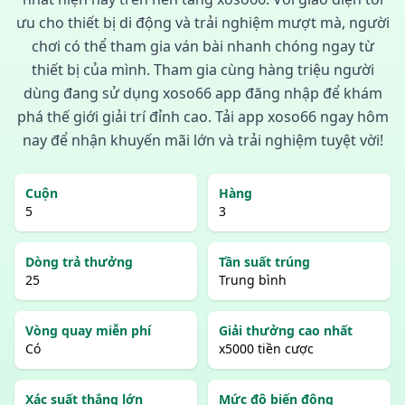
ưu cho thiết bị di động và trải nghiệm mượt mà, người
chơi có thể tham gia ván bài nhanh chóng ngay từ
thiết bị của mình. Tham gia cùng hàng triệu người
dùng đang sử dụng xoso66 app đăng nhập để khám
phá thế giới giải trí đỉnh cao. Tải app xoso66 ngay hôm
nay để nhận khuyến mãi lớn và trải nghiệm tuyệt vời!
Cuộn
Hàng
5
3
Dòng trả thưởng
Tần suất trúng
25
Trung bình
Vòng quay miễn phí
Giải thưởng cao nhất
Có
x5000 tiền cược
Xác suất thắng lớn
Mức độ biến động