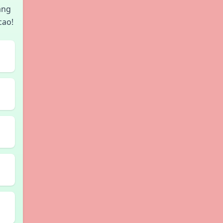
ăng
cao!