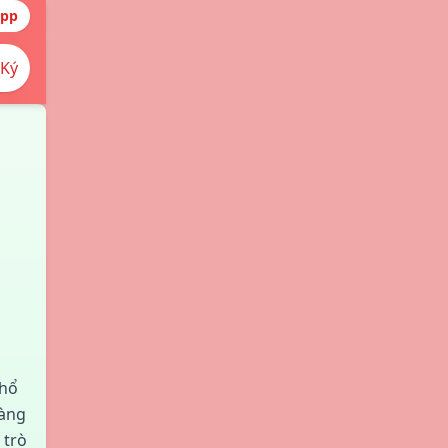
App
Ký
phổ
sàng
 trò