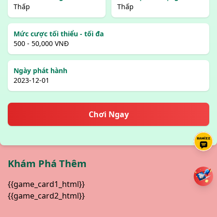
Thấp
Thấp
Mức cược tối thiểu - tối đa
500 - 50,000 VNĐ
Ngày phát hành
2023-12-01
Chơi Ngay
Khám Phá Thêm
{{game_card1_html}}
{{game_card2_html}}