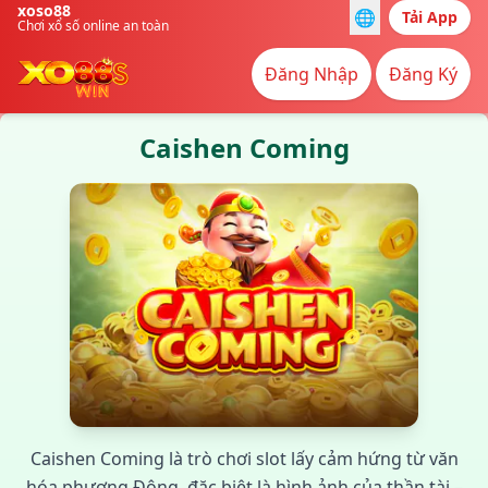
xoso88
🌐
Tải App
Chơi xổ số online an toàn
Đăng Nhập
Đăng Ký
Caishen Coming
Caishen Coming là trò chơi slot lấy cảm hứng từ văn
hóa phương Đông, đặc biệt là hình ảnh của thần tài –