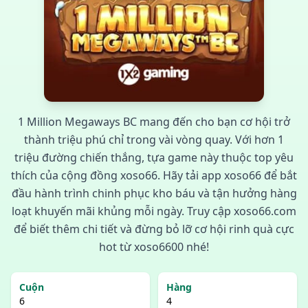
1 Million Megaways BC mang đến cho bạn cơ hội trở
thành triệu phú chỉ trong vài vòng quay. Với hơn 1
triệu đường chiến thắng, tựa game này thuộc top yêu
thích của cộng đồng xoso66. Hãy tải app xoso66 để bắt
đầu hành trình chinh phục kho báu và tận hưởng hàng
loạt khuyến mãi khủng mỗi ngày. Truy cập xoso66.com
để biết thêm chi tiết và đừng bỏ lỡ cơ hội rinh quà cực
hot từ xoso6600 nhé!
Cuộn
Hàng
6
4