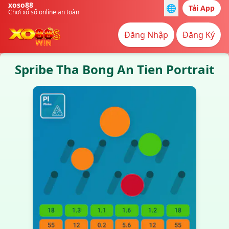
xoso88
🌐
Tải App
Chơi xổ số online an toàn
Đăng Nhập
Đăng Ký
Spribe Tha Bong An Tien Portrait