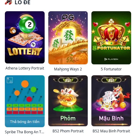
LÔ ĐỀ
Hot
Athena Lottery Portrait
Mahjong Ways 2
5 Fortunator
B52 Phom Portrait
B52 Mau Binh Portrait
Spribe Tha Bong An Tien Portrait