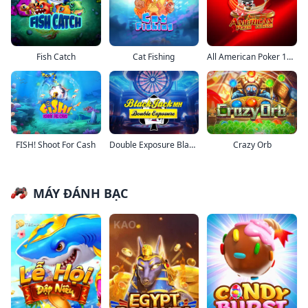
Hot
Mới
Fish Catch
Cat Fishing
All American Poker 100 Hand
Thích
FISH! Shoot For Cash
Double Exposure BlackJack
Crazy Orb
MÁY ĐÁNH BẠC