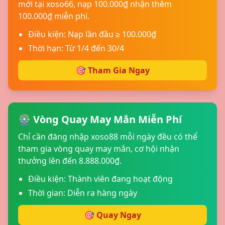
mới tại xoso66, nạp 100.000₫ nhận thêm
100.000₫ miễn phí.
Điều kiện: Nạp lần đầu ≥ 100.000₫
Thời hạn: Từ 1/4 đến 30/4
🎯 Tham Gia Ngay
🎡 Vòng Quay May Mắn Miễn Phí
Chỉ cần đăng nhập xoso88 mỗi ngày đều có thể
tham gia vòng quay may mắn, cơ hội nhận
thưởng lên đến 8.888.000₫.
Điều kiện: Thành viên đang hoạt động
Thời gian: Diễn ra hàng ngày
🎯 Quay Ngay