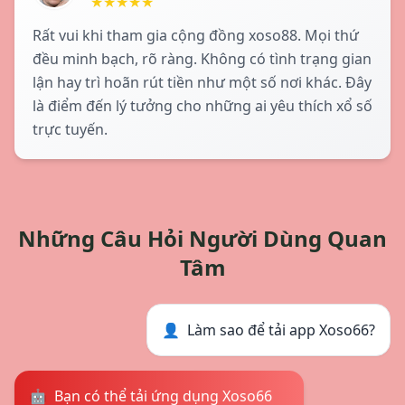
★
★
★
★
★
Rất vui khi tham gia cộng đồng xoso88. Mọi thứ
đều minh bạch, rõ ràng. Không có tình trạng gian
lận hay trì hoãn rút tiền như một số nơi khác. Đây
là điểm đến lý tưởng cho những ai yêu thích xổ số
trực tuyến.
Những Câu Hỏi Người Dùng Quan
Tâm
👤
Làm sao để tải app Xoso66?
🤖
Bạn có thể tải ứng dụng Xoso66