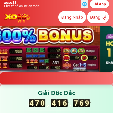
xoso88
🌐
Tải App
Chơi xổ số online an toàn
Đăng Nhập
Đăng Ký
🔥 Ravi rút 50 triệu
Giải Độc Đắc
4
7
0
,
4
7
3
,
1
2
2