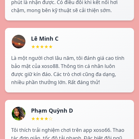
phút là nhận được. Có điều đôi khi kết nối hơi
chậm, mong bên kỹ thuật sẽ cải thiện sớm.
Lê Minh C
★
★
★
★
★
Là một người chơi lâu năm, tôi đánh giá cao tính
bảo mật của xoso88. Thông tin cá nhân luôn
được giữ kín đáo. Các trò chơi cũng đa dạng,
nhiều phần thưởng lớn. Rất đáng thử!
Phạm Quỳnh D
★
★
★
★
☆
Tôi thích trải nghiệm chơi trên app xoso66. Thao
tác đơn giản, tốc độ tải nhanh. Đặc biệt đội ngũ