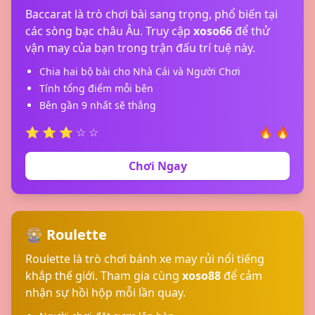
Baccarat là trò chơi bài sang trọng, phổ biến tại
các sòng bạc châu Âu. Truy cập
xoso66
để thử
vận may của bạn trong trận đấu trí tuệ này.
Chia hai bộ bài cho Nhà Cái và Người Chơi
Tính tổng điểm mỗi bên
Bên gần 9 nhất sẽ thắng
⭐
⭐
⭐
☆
☆
🔥
🔥
Chơi Ngay
🎡 Roulette
Roulette là trò chơi bánh xe may rủi nổi tiếng
khắp thế giới. Tham gia cùng
xoso88
để cảm
nhận sự hồi hộp mỗi lần quay.