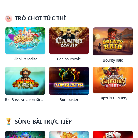
TRÒ CHƠI TỨC THÌ
Hot
Mới
Bikini Paradise
Casino Royale
Bounty Raid
Captain’s Bounty
Big Bass Amazon Xtreme
Bombuster
SÒNG BÀI TRỰC TIẾP